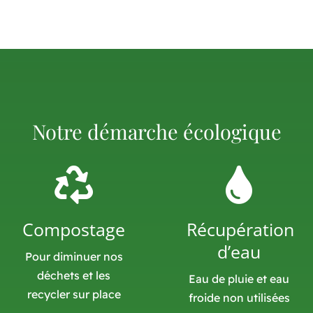
Notre démarche écologique
Compostage
Récupération
d’eau
Pour diminuer nos
déchets et les
Eau de pluie et eau
recycler sur place
froide non utilisées