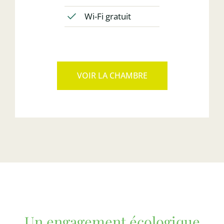
Wi-Fi gratuit
VOIR LA CHAMBRE
Un engagement écologique