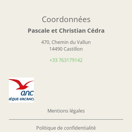
Coordonnées
Pascale et Christian Cédra
470, Chemin du Vallun
14490 Castillon
+33 763179142
Mentions légales
Politique de confidentialité