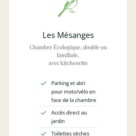
Les Mésanges
Chambre Écologique, double ou
familiale,
avec kitchenette
Parking et abri
pour moto/vélo en
face de la chambre
Accès direct au
jardin
Toilettes sèches