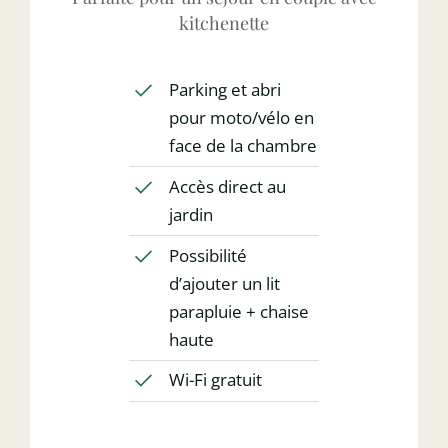
kitchenette
Parking et abri
pour moto/vélo en
face de la chambre
Accès direct au
jardin
Possibilité
d’ajouter un lit
parapluie + chaise
haute
Wi-Fi gratuit