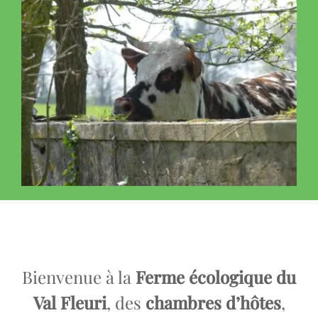
Bienvenue à la
Ferme écologique du
Val Fleuri
, des
chambres d’hôtes
,