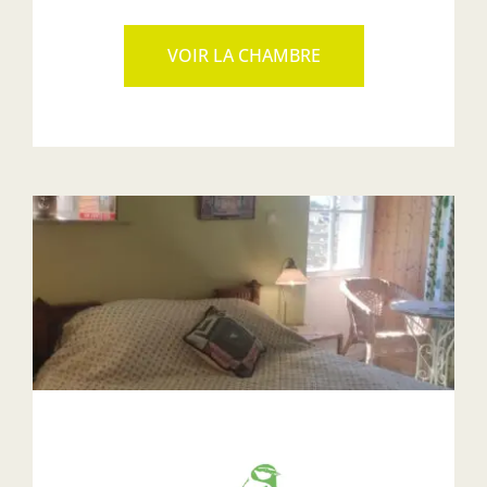
VOIR LA CHAMBRE