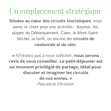
Un emplacement stratégique
Situées au cœur des circuits touristiques
, vous
aurez le choix pour vos activités : Bayeux, les
plages du Débarquement, Caen, le Mont-Saint-
Michel, la forêt, ou encore les
circuits de
randonnée et de vélo
.
«
N’hésitez pas à nous solliciter,
nous serons
ravis de vous conseiller. Le petit-déjeuner est
un moment privilégié de partage, idéal pour
discuter et imaginer les circuits
de vos envies. »
Pascale et Christian