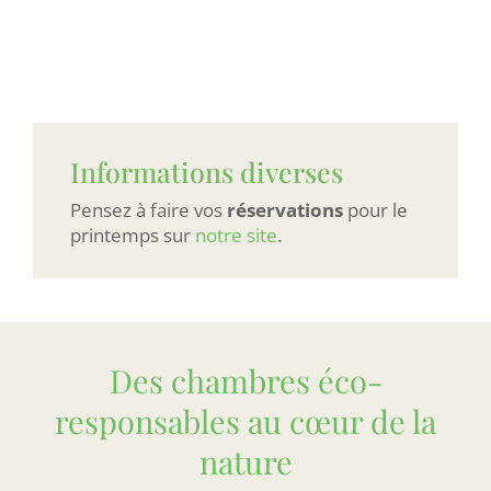
Informations diverses
Pensez à faire vos
réservations
pour le
printemps sur
notre site
.
Des chambres éco-
responsables au cœur de la
nature