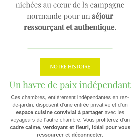
nichées au cœur de la campagne
normande pour un
séjour
ressourçant et authentique.
NOTRE HISTOIRE
Un havre de paix indépendant
Ces chambres, entièrement indépendantes en rez-
de-jardin, disposent d’une entrée privative et d’un
espace cuisine convivial à partager
avec les
voyageurs de l’autre chambre. Vous profiterez d’un
cadre
calme, verdoyant et fleuri
, idéal pour vous
ressourcer et déconnecter.