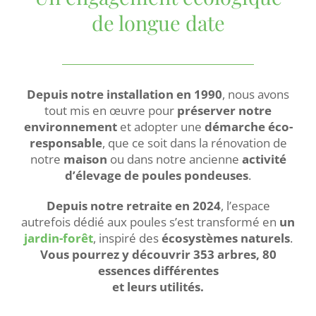
de longue date
Depuis notre installation en 1990
, nous avons
tout mis en œuvre pour
préserver notre
environnement
et adopter une
démarche éco-
responsable
, que ce soit dans la rénovation de
notre
maison
ou dans notre ancienne
activité
d’élevage de poules pondeuses
.
Depuis notre retraite en 2024
, l’espace
autrefois dédié aux poules s’est transformé en
un
jardin-forêt
, inspiré des
écosystèmes naturels
.
Vous pourrez y découvrir 353 arbres, 80
essences différentes
et leurs utilités.