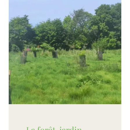
La forêt-jardin