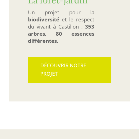
Un projet pour la
biodiversité
et le respect
du vivant à Castillon :
353
arbres, 80 essences
différentes.
DÉCOUVRIR NOTRE
PROJET